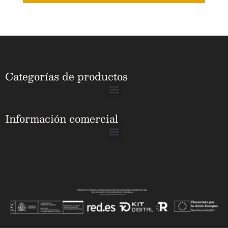
Categorías de productos
Información comercial