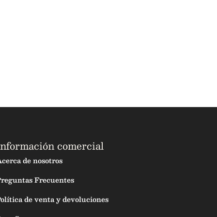
Información comercial
cerca de nosotros
Preguntas Frecuentes
olítica de venta y devoluciones