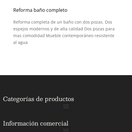
Reforma baño completo
Reforma completa de un baño con dos pozas. Dos
espejos modernos y de alta calidad Dos pozas para
mas comodidad Mueble contemporáneo resistente
al agua
Categorías de productos
Información comercial