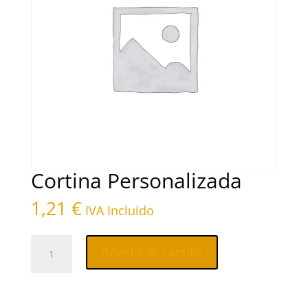
Cortina Personalizada
1,21
€
IVA Incluído
Añadir al carrito