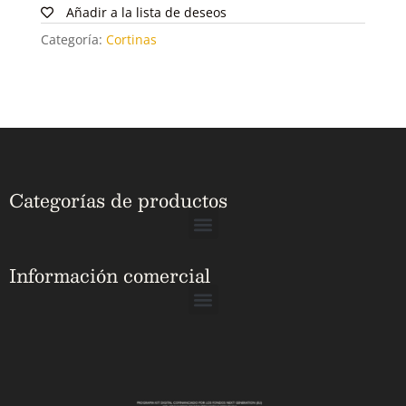
Añadir a la lista de deseos
Categoría:
Cortinas
Categorías de productos
Información comercial