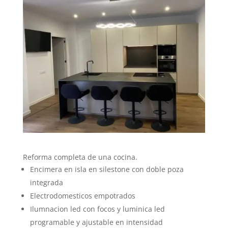
Reforma completa de una cocina.
Encimera en isla en silestone con doble poza
integrada
Electrodomesticos empotrados
Ilumnacion led con focos y luminica led
programable y ajustable en intensidad