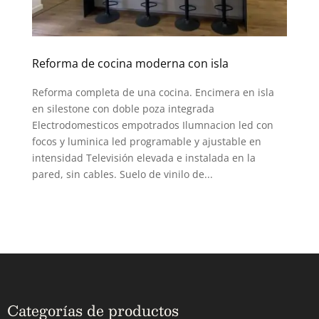
Reforma de cocina moderna con isla
Reforma completa de una cocina. Encimera en isla
en silestone con doble poza integrada
Electrodomesticos empotrados Ilumnacion led con
focos y luminica led programable y ajustable en
intensidad Televisión elevada e instalada en la
pared, sin cables. Suelo de vinilo de...
Categorías de productos