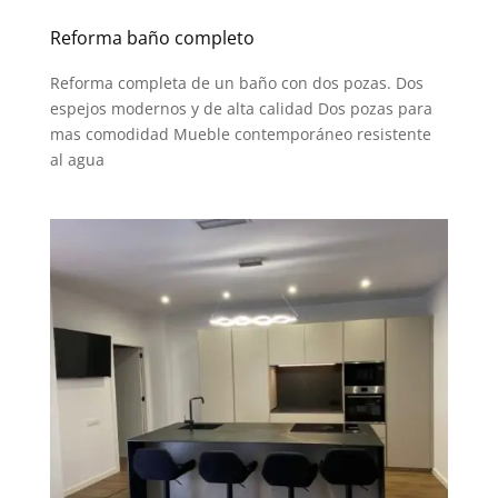
Reforma baño completo
Reforma completa de un baño con dos pozas. Dos
espejos modernos y de alta calidad Dos pozas para
mas comodidad Mueble contemporáneo resistente
al agua